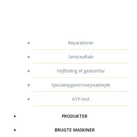
Reparationer
Serviceaftale
Fejlfinding af gaskomfur
Specialopgaver/svejsearbejde
ATP-test
PRODUKTER
BRUGTE MASKINER