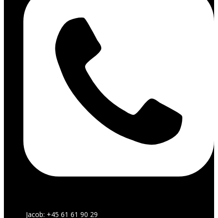
Jacob: +45 61 61 90 29