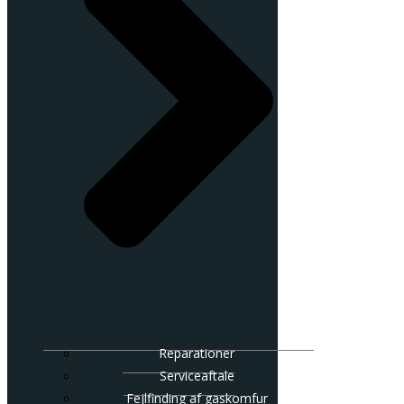
Reparationer
Serviceaftale
Fejlfinding af gaskomfur