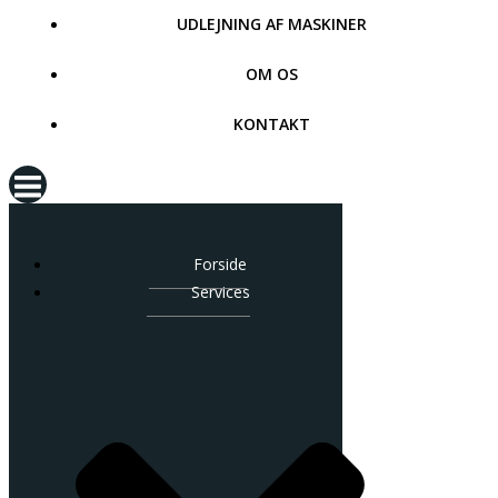
UDLEJNING AF MASKINER
OM OS
KONTAKT
Forside
Services