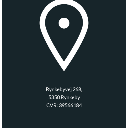
Rynkebyvej 268,
5350 Rynkeby
CVR: 39566184