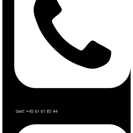
Gert: +45 61 61 85 44