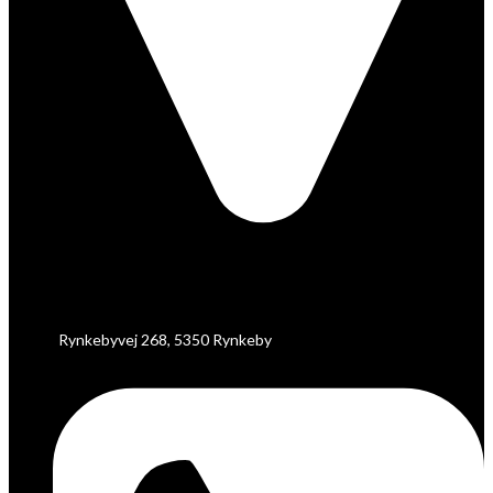
Rynkebyvej 268, 5350 Rynkeby