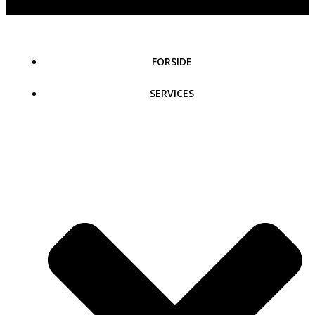
FORSIDE
SERVICES