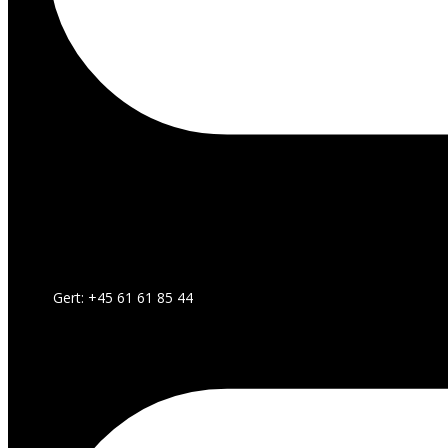
Gert: +45 61 61 85 44