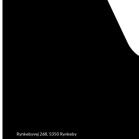
Rynkebyvej 268, 5350 Rynkeby